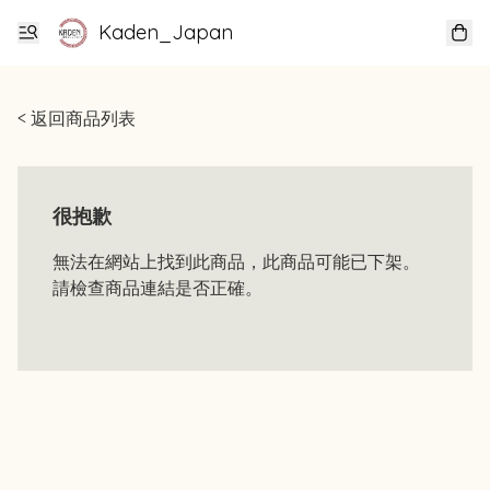
Kaden_Japan
< 返回商品列表
很抱歉
無法在網站上找到此商品，此商品可能已下架。
請檢查商品連結是否正確。