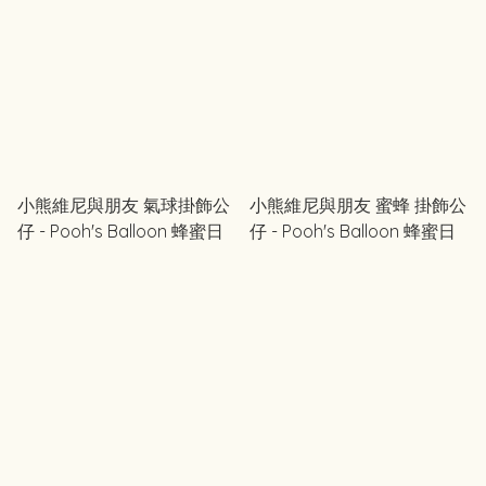
小熊維尼與朋友 氣球掛飾公
小熊維尼與朋友 蜜蜂 掛飾公
仔 - Pooh's Balloon 蜂蜜日
仔 - Pooh's Balloon 蜂蜜日