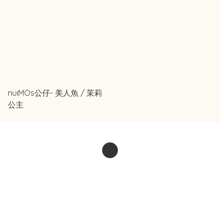
nuiMOs公仔- 美人魚 / 茉莉
公主