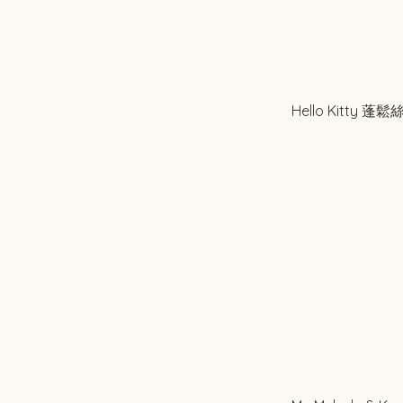
Hello Kitty 