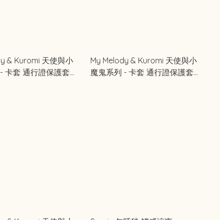
dy & Kuromi 天使與小
My Melody & Kuromi 天使與小
- 卡套 通行證保護套
魔鬼系列 - 卡套 通行證保護套
(黑色)