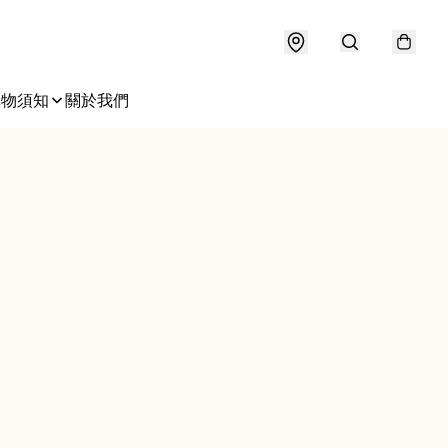
購物須知
關於我們