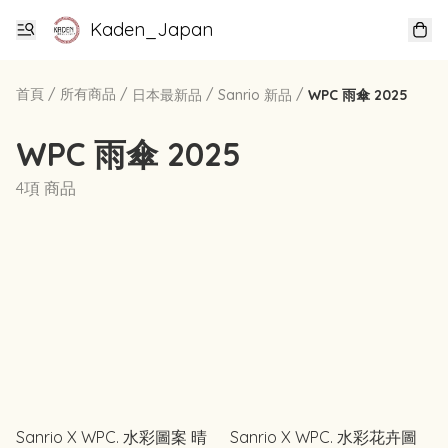
Kaden_Japan
首頁
/
所有商品
/
/
/
日本最新品
Sanrio 新品
WPC 雨傘 2025
WPC 雨傘 2025
4項 商品
Sanrio X WPC. 水彩圖案 晴
Sanrio X WPC. 水彩花卉圖