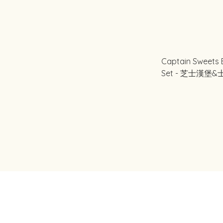
Captain Sweets
Set - 芝士漢堡
合套裝