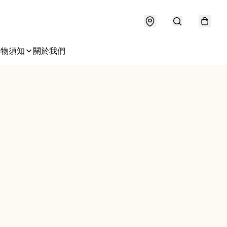
購物須知
關於我們