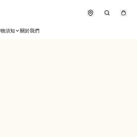
購物須知
關於我們