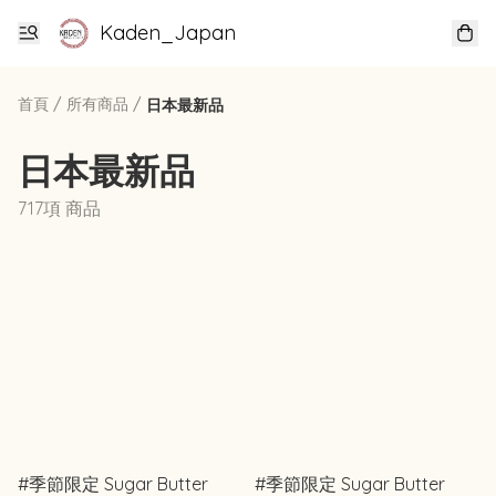
Kaden_Japan
首頁
/
所有商品
/
日本最新品
日本最新品
717項 商品
#季節限定 Sugar Butter
#季節限定 Sugar Butter