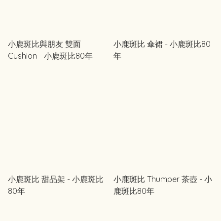
小鹿斑比與朋友 雙面
小鹿斑比 傘裙 - 小鹿斑比80
Cushion - 小鹿斑比80年
年
小鹿斑比 甜品架 - 小鹿斑比
小鹿斑比 Thumper 茶壺 - 小
80年
鹿斑比80年