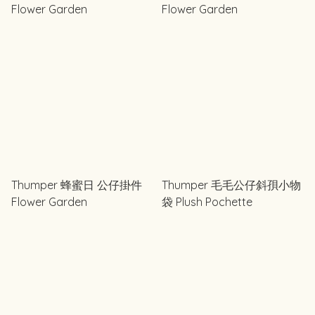
Flower Garden
Flower Garden
Thumper 蜂蜜日 公仔掛件
Thumper 毛毛公仔斜孭小物
Flower Garden
袋 Plush Pochette