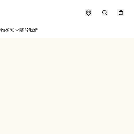
購物須知
關於我們