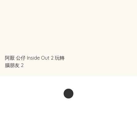
阿厭 公仔 Inside Out 2 玩轉
腦朋友 2