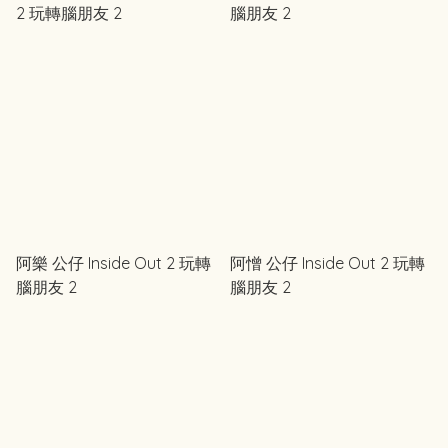
2 玩轉腦朋友 2
腦朋友 2
阿樂 公仔 Inside Out 2 玩轉
阿憎 公仔 Inside Out 2 玩轉
腦朋友 2
腦朋友 2