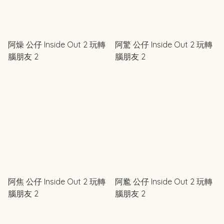
阿燥 公仔 Inside Out 2 玩轉
阿驚 公仔 Inside Out 2 玩轉
腦朋友 2
腦朋友 2
阿焦 公仔 Inside Out 2 玩轉
阿尷 公仔 Inside Out 2 玩轉
腦朋友 2
腦朋友 2