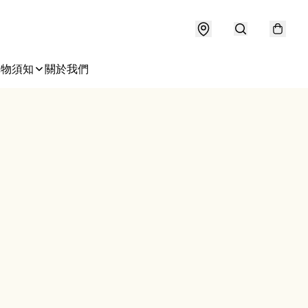
購物須知
關於我們