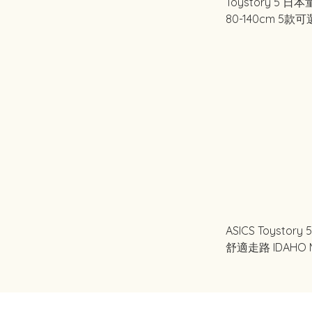
Toystory 5 日
80-140cm 5款可
ASICS Toystor
舒適走路 IDAHO M