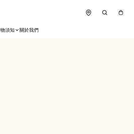
購物須知
關於我們