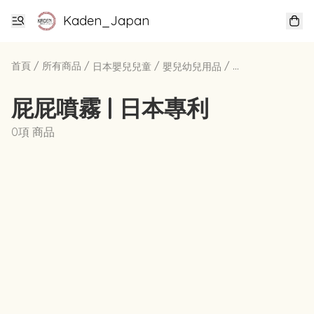
Kaden_Japan
首頁
/
所有商品
/
/
/
日本嬰兒兒童
嬰兒幼兒用品
屁屁噴霧 | 日本專
屁屁噴霧 | 日本專利
0項 商品