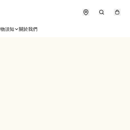
購物須知
關於我們