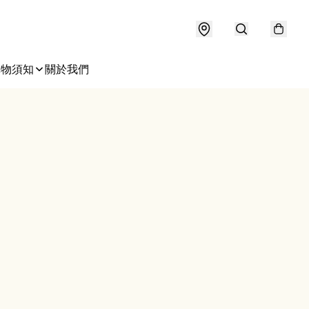
購物須知
關於我們