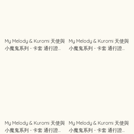
My Melody & Kuromi 天使與
My Melody & Kuromi 天使與
小魔鬼系列 - 卡套 通行證保
小魔鬼系列 - 卡套 通行證保
護套 (紫色)
護套 (黑色)
My Melody & Kuromi 天使與
My Melody & Kuromi 天使與
小魔鬼系列 - 卡套 通行證保
小魔鬼系列 - 卡套 通行證保