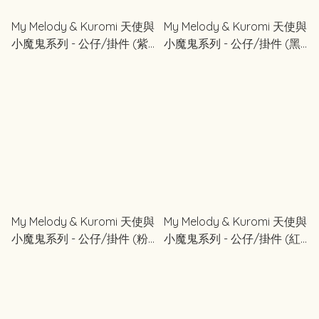
My Melody & Kuromi 天使與
My Melody & Kuromi 天使與
小魔鬼系列 - 公仔/掛件 (紫
小魔鬼系列 - 公仔/掛件 (黑
色)
色)
My Melody & Kuromi 天使與
My Melody & Kuromi 天使與
小魔鬼系列 - 公仔/掛件 (粉
小魔鬼系列 - 公仔/掛件 (紅
紅色)
色)