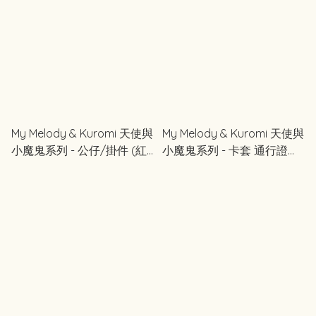
My Melody & Kuromi 天使與
My Melody & Kuromi 天使與
小魔鬼系列 - 公仔/掛件 (紅
小魔鬼系列 - 卡套 通行證保
色)
護套 (紫色)