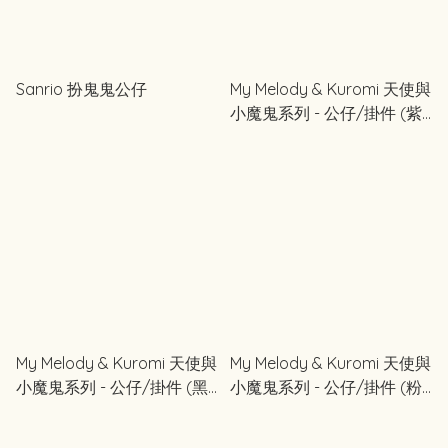
Sanrio 扮鬼鬼公仔
My Melody & Kuromi 天使與
小魔鬼系列 - 公仔/掛件 (紫
色)
My Melody & Kuromi 天使與
My Melody & Kuromi 天使與
小魔鬼系列 - 公仔/掛件 (黑
小魔鬼系列 - 公仔/掛件 (粉
色)
紅色)