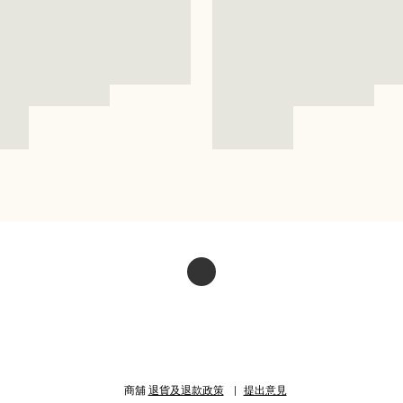
商舖
退貨及退款政策
提出意見