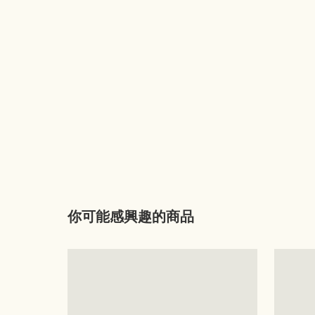
你可能感興趣的商品