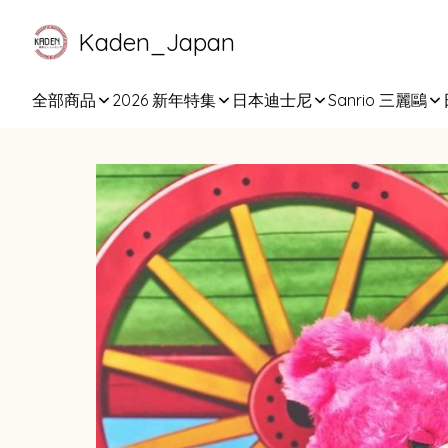
Kaden_Japan
全部商品
2026 新年特集
日本迪士尼
Sanrio 三麗鷗