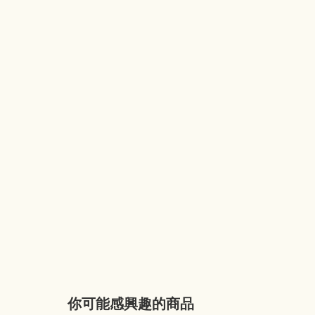
你可能感興趣的商品