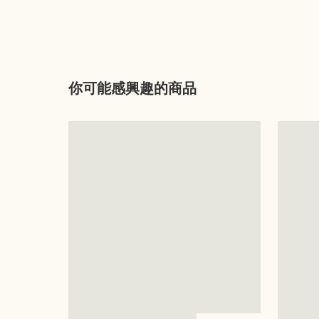
你可能感興趣的商品