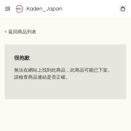
Kaden_Japan
< 返回商品列表
很抱歉
無法在網站上找到此商品，此商品可能已下架。
請檢查商品連結是否正確。