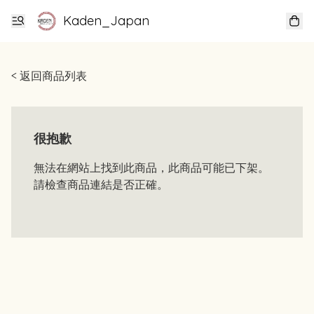
Kaden_Japan
< 返回商品列表
很抱歉
無法在網站上找到此商品，此商品可能已下架。
請檢查商品連結是否正確。