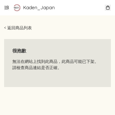
Kaden_Japan
< 返回商品列表
很抱歉
無法在網站上找到此商品，此商品可能已下架。
請檢查商品連結是否正確。