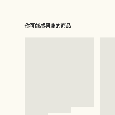
你可能感興趣的商品