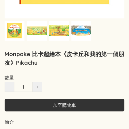
Monpoke 比卡超繪本《皮卡丘和我的第一個朋
友》Pikachu
數量
−
+
加至購物車
簡介
−