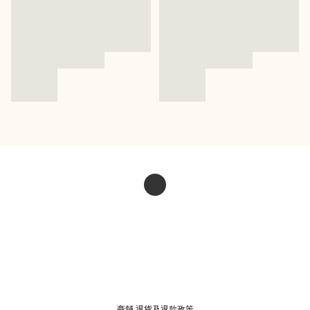
商舖
退貨及退款政策