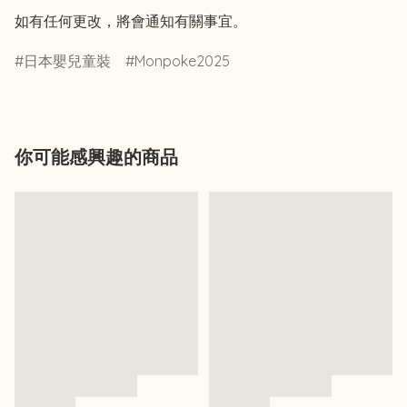
如有任何更改，將會通知有關事宜。
日本嬰兒童裝
Monpoke2025
你可能感興趣的商品