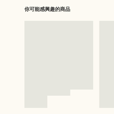
你可能感興趣的商品