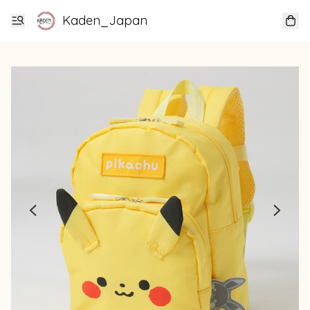
Kaden_Japan