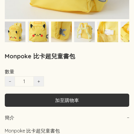
Monpoke 比卡超兒童書包
數量
−
+
加至購物車
簡介
−
Monpoke 比卡超兒童書包
