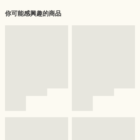
你可能感興趣的商品