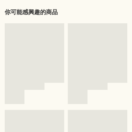
你可能感興趣的商品