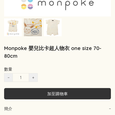
Monpoke 嬰兒比卡超人物衣 one size 70-
80cm
數量
−
+
加至購物車
簡介
−