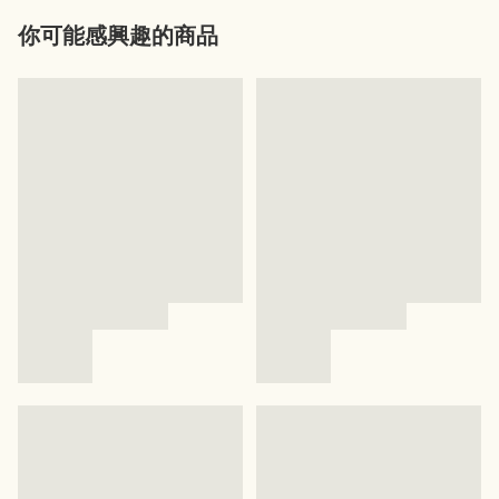
你可能感興趣的商品