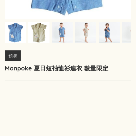
預購
Monpoke 夏日短袖恤衫連衣 數量限定