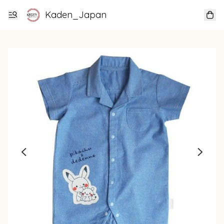
Kaden_Japan