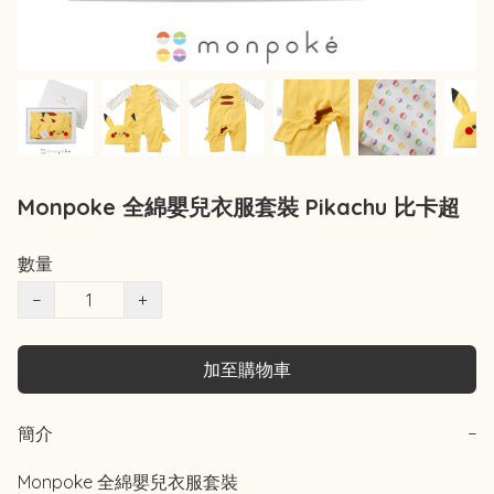
Monpoke 全綿嬰兒衣服套裝 Pikachu 比卡超
數量
−
+
加至購物車
簡介
−
Monpoke 全綿嬰兒衣服套裝
