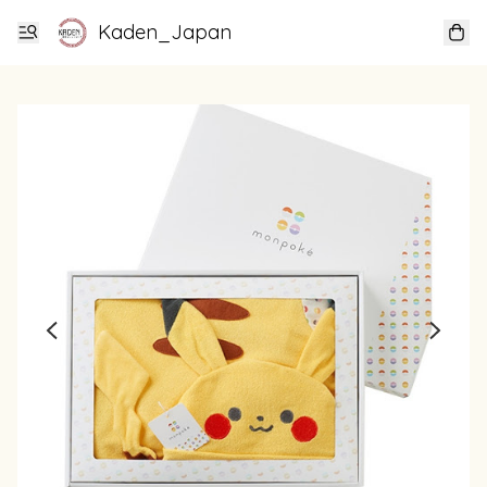
Kaden_Japan