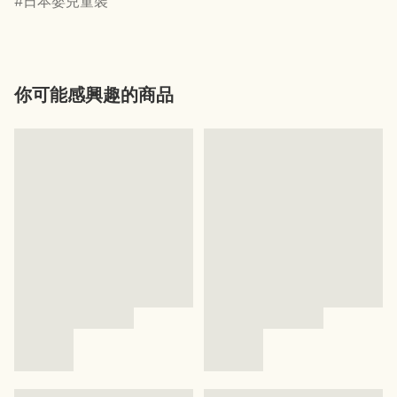
日本嬰兒童裝
你可能感興趣的商品