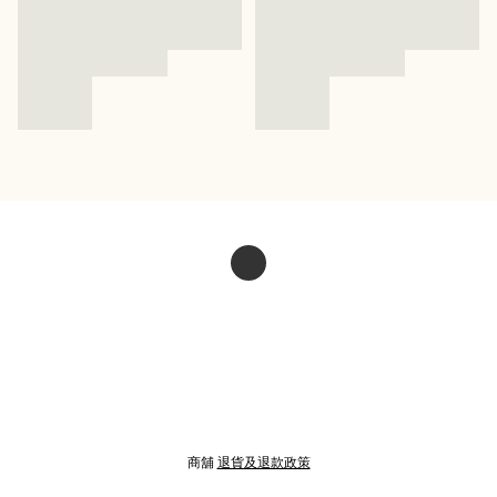
商舖
退貨及退款政策