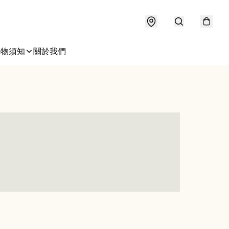
購物須知
關於我們