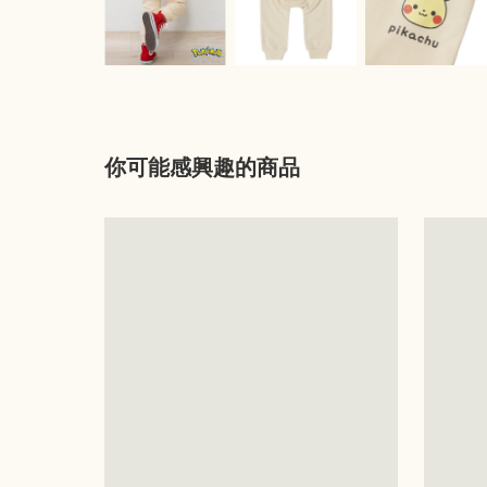
你可能感興趣的商品