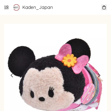
Kaden_Japan