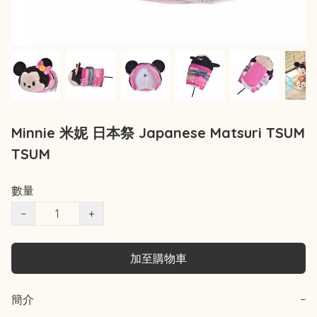
Minnie 米妮 日本祭 Japanese Matsuri TSUM
TSUM
數量
−
+
加至購物車
簡介
−