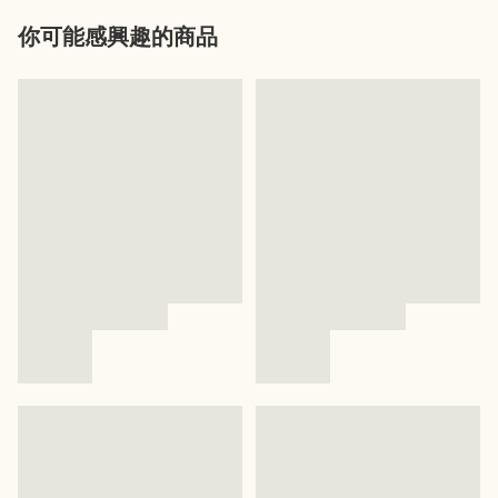
你可能感興趣的商品