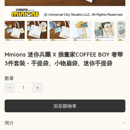
Minions 迷你兵團 X 插畫家COFFEE BOY 奢華
3件套裝 - 手提袋、小物扁袋、迷你手提袋
數量
−
+
加至購物車
簡介
−