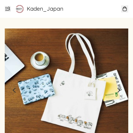
Kaden_Japan