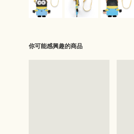
你可能感興趣的商品