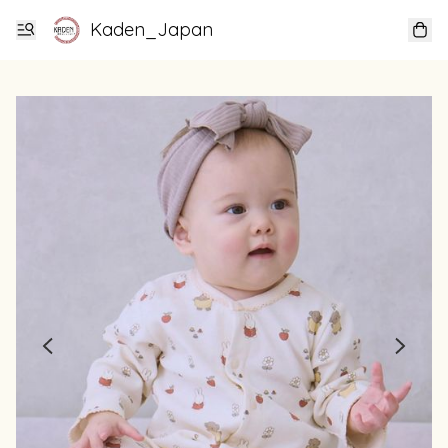
Kaden_Japan