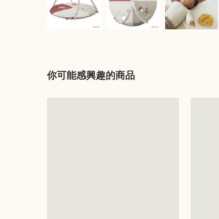
你可能感興趣的商品