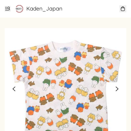
Kaden_Japan