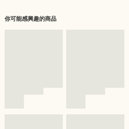
你可能感興趣的商品