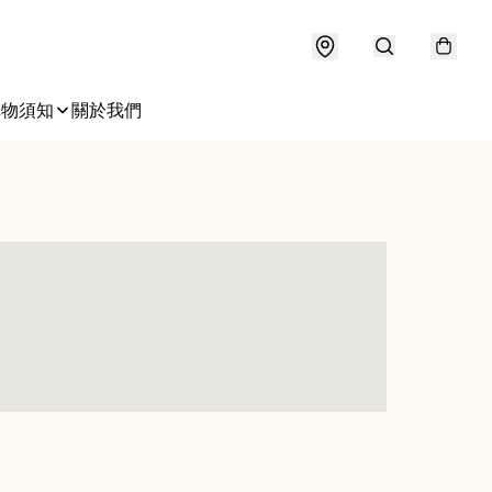
購物須知
關於我們