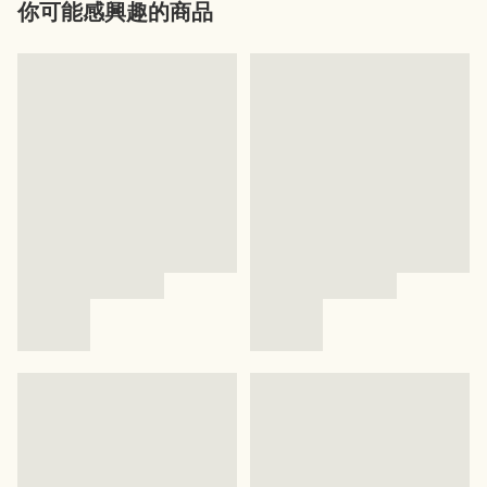
你可能感興趣的商品