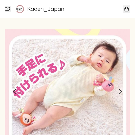
Kaden_Japan