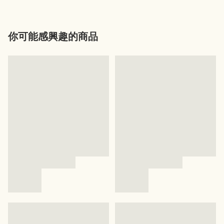
你可能感興趣的商品