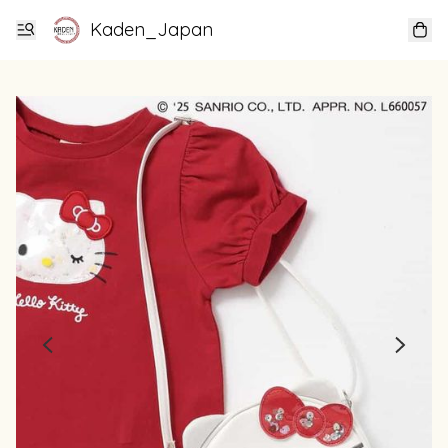
Kaden_Japan