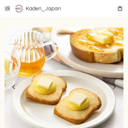
Kaden_Japan