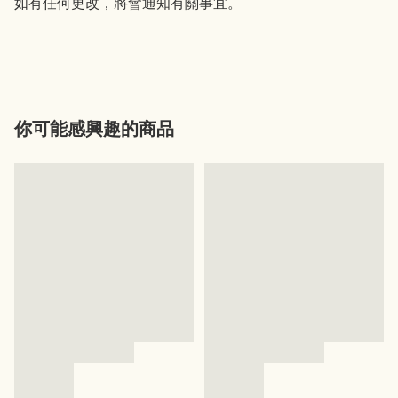
如有任何更改，將會通知有關事宜。

你可能感興趣的商品