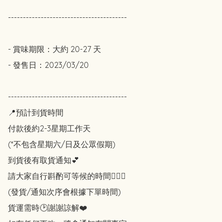
----------------------------------------

- 賞味期限：大約 20-27 天

- 發售日：2023/03/20

----------------------------------------

📍預計到貨時間

付款後約2-3星期工作天

(*不包含星期六/日及公眾假期)

到貨後有取貨通知💕

請大家自行斟酌可等候的時間🙇🏻‍♀️

(發貨/通知次序會根據下單時間)

貨運需時🕑謝謝諒解❤️
