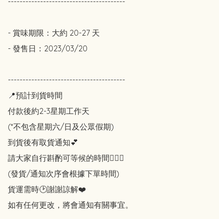
----------------------------------------

- 賞味期限：大約 20-27 天

- 發售日：2023/03/20

----------------------------------------

📍預計到貨時間

付款後約2-3星期工作天

(*不包含星期六/日及公眾假期)

到貨後有取貨通知💕

請大家自行斟酌可等候的時間🙇🏻‍♀️

(發貨/通知次序會根據下單時間)

貨運需時🕑謝謝諒解❤️

如有任何更改，將會通知有關事宜。
