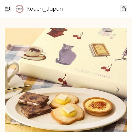
Kaden_Japan