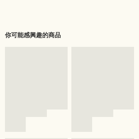
你可能感興趣的商品