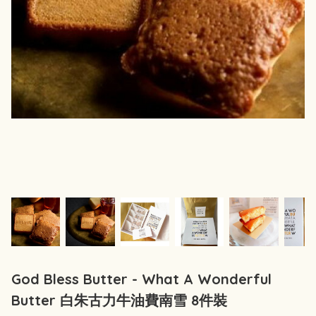
God Bless Butter - What A Wonderful
Butter 白朱古力牛油費南雪 8件裝