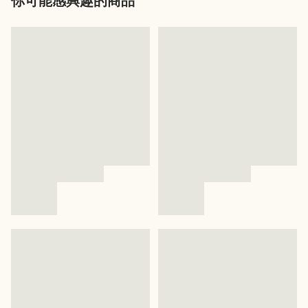
你可能感興趣的商品