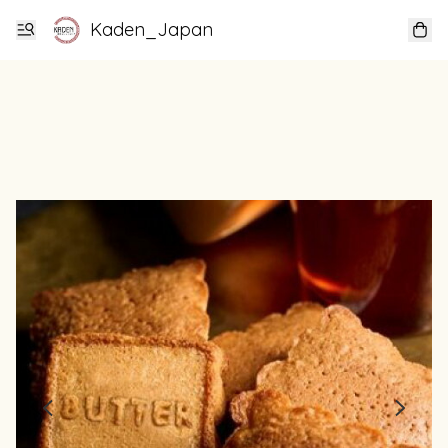
Kaden_Japan