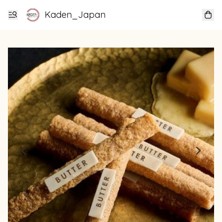
Kaden_Japan